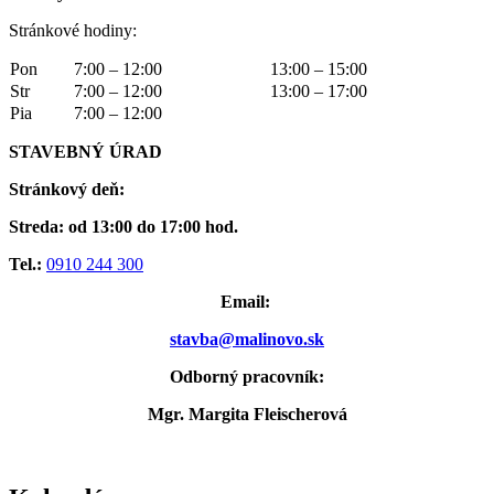
Stránkové hodiny:
Pon
7:00 – 12:00
13:00 – 15:00
Str
7:00 – 12:00
13:00 – 17:00
Pia
7:00 – 12:00
STAVEBNÝ ÚRAD
Stránkový deň:
Streda: od 13:00 do 17:00 hod.
Tel.:
0910 244 300
Email:
stavba@malinovo.sk
Odborný pracovník:
Mgr. Margita Fleischerová