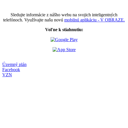
Sledujte informácie z nášho webu na svojich inteligentných
telefónoch. Využívajte našu novú
mobilnú aplikáciu - V OBRAZE.
Voľne k stiahnutiu:
Územný plán
Facebook
VZN