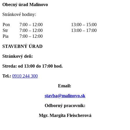
Obecný úrad Malinovo
Stránkové hodiny:
Pon
7:00 – 12:00
13:00 – 15:00
Str
7:00 – 12:00
13:00 – 17:00
Pia
7:00 – 12:00
STAVEBNÝ ÚRAD
Stránkový deň:
Streda: od 13:00 do 17:00 hod.
Tel.:
0910 244 300
Email:
stavba@malinovo.sk
Odborný pracovník:
Mgr. Margita Fleischerová