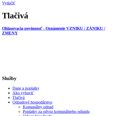
Vytlačiť
Tlačivá
Ohlasovacia povinnosť - Oznámenie VZNIKU / ZÁNIKU /
ZMENY
Služby
Dane a poplatky
Ako vybaviť
Tlačivá
Odpadové hospodárstvo
Komunálny odpad
Poplatky za odvoz komunálneho odpadu