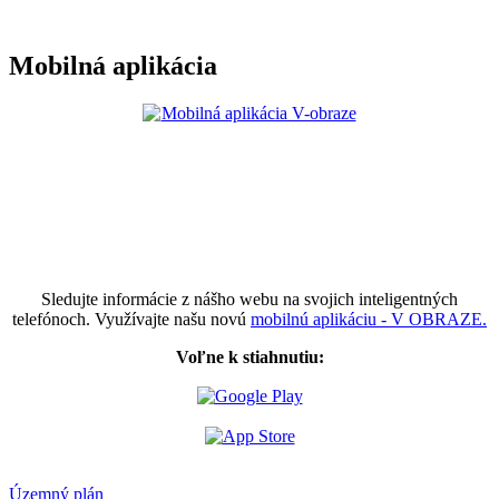
Mobilná aplikácia
Sledujte informácie z nášho webu na svojich inteligentných
telefónoch. Využívajte našu novú
mobilnú aplikáciu - V OBRAZE.
Voľne k stiahnutiu:
Územný plán