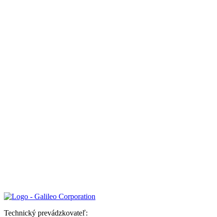
Technický prevádzkovateľ: