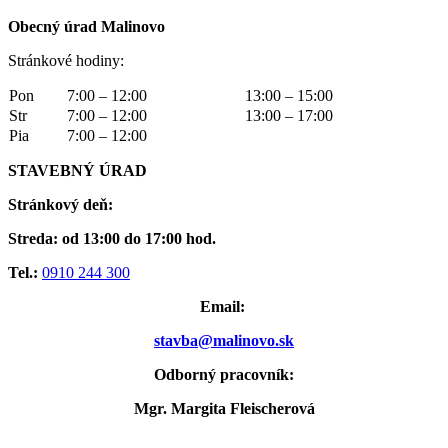
Obecný úrad Malinovo
Stránkové hodiny:
Pon
7:00 – 12:00
13:00 – 15:00
Str
7:00 – 12:00
13:00 – 17:00
Pia
7:00 – 12:00
STAVEBNÝ ÚRAD
Stránkový deň:
Streda: od 13:00 do 17:00 hod.
Tel.:
0910 244 300
Email:
stavba@malinovo.sk
Odborný pracovník:
Mgr. Margita Fleischerová