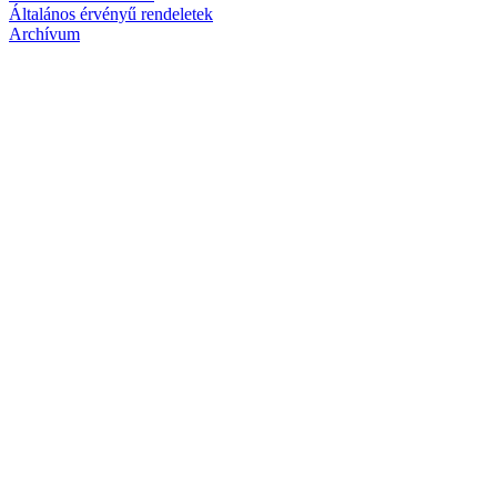
Általános érvényű rendeletek
Archívum