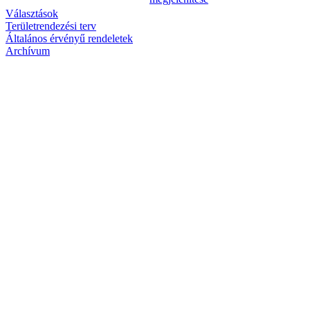
Választások
Területrendezési terv
Általános érvényű rendeletek
Archívum