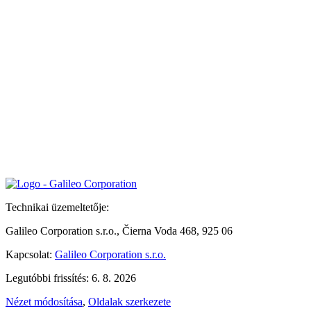
Technikai üzemeltetője:
Galileo Corporation s.r.o., Čierna Voda 468, 925 06
Kapcsolat:
Galileo Corporation s.r.o.
Legutóbbi frissítés: 6. 8. 2026
Nézet módosítása
,
Oldalak szerkezete