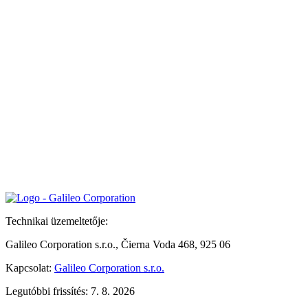
Technikai üzemeltetője:
Galileo Corporation s.r.o., Čierna Voda 468, 925 06
Kapcsolat:
Galileo Corporation s.r.o.
Legutóbbi frissítés: 7. 8. 2026