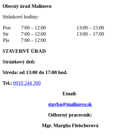
Obecný úrad Malinovo
Stránkové hodiny:
Pon
7:00 – 12:00
13:00 – 15:00
Str
7:00 – 12:00
13:00 – 17:00
Pia
7:00 – 12:00
STAVEBNÝ ÚRAD
Stránkový deň:
Streda: od 13:00 do 17:00 hod.
Tel.:
0910 244 300
Email:
stavba@malinovo.sk
Odborný pracovník:
Mgr. Margita Fleischerová