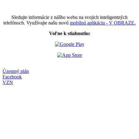
Sledujte informácie z nášho webu na svojich inteligentných
telefónoch. Využívajte našu novú
mobilnú aplikáciu - V OBRAZE.
Voľne k stiahnutiu:
Územný plán
Facebook
VZN