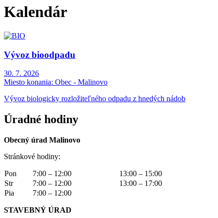
Kalendár
Vývoz bioodpadu
30. 7. 2026
Miesto konania:
Obec - Malinovo
Vývoz biologicky rozložiteľného odpadu z hnedých nádob
Úradné hodiny
Obecný úrad Malinovo
Stránkové hodiny:
Pon
7:00 – 12:00
13:00 – 15:00
Str
7:00 – 12:00
13:00 – 17:00
Pia
7:00 – 12:00
STAVEBNÝ ÚRAD