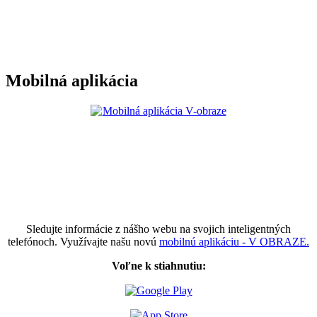
Mobilná aplikácia
Sledujte informácie z nášho webu na svojich inteligentných
telefónoch. Využívajte našu novú
mobilnú aplikáciu - V OBRAZE.
Voľne k stiahnutiu: