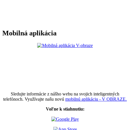
Mobilná aplikácia
Sledujte informácie z nášho webu na svojich inteligentných
telefónoch. Využívajte našu novú
mobilnú aplikáciu - V OBRAZE.
Voľne k stiahnutiu: