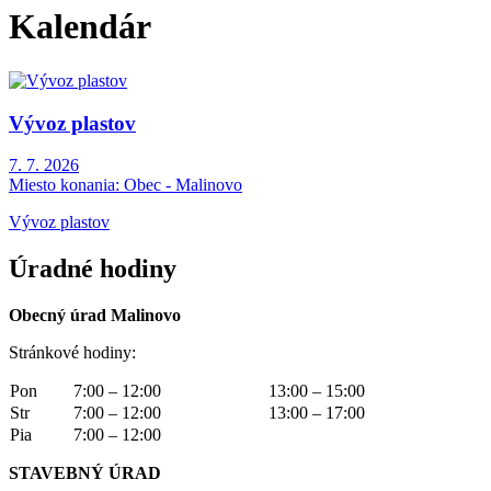
Kalendár
Vývoz plastov
7. 7. 2026
Miesto konania:
Obec - Malinovo
Vývoz plastov
Úradné hodiny
Obecný úrad Malinovo
Stránkové hodiny:
Pon
7:00 – 12:00
13:00 – 15:00
Str
7:00 – 12:00
13:00 – 17:00
Pia
7:00 – 12:00
STAVEBNÝ ÚRAD