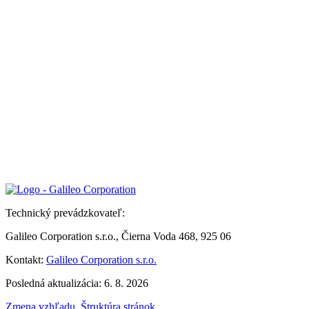
Technický prevádzkovateľ:
Galileo Corporation s.r.o., Čierna Voda 468, 925 06
Kontakt:
Galileo Corporation s.r.o.
Posledná aktualizácia: 6. 8. 2026
Zmena vzhľadu
,
Štruktúra stránok