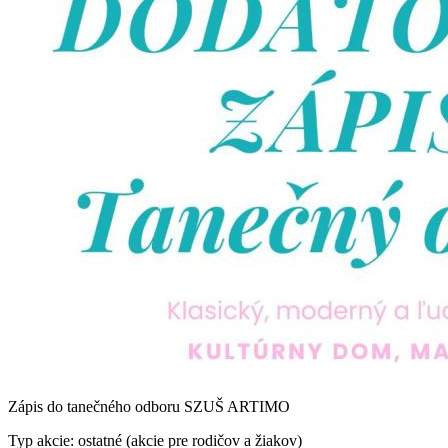
Zápis do tanečného odboru SZUŠ ARTIMO
Typ akcie: ostatné (akcie pre rodičov a žiakov)