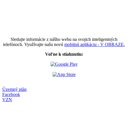
Sledujte informácie z nášho webu na svojich inteligentných
telefónoch. Využívajte našu novú
mobilnú aplikáciu - V OBRAZE.
Voľne k stiahnutiu:
Územný plán
Facebook
VZN