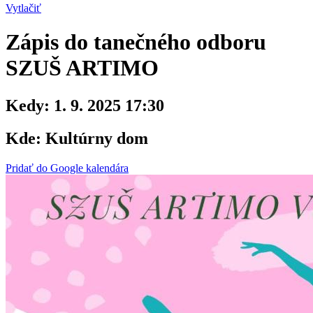
Vytlačiť
Zápis do tanečného odboru
SZUŠ ARTIMO
Kedy:
1. 9. 2025 17:30
Kde:
Kultúrny dom
Pridať do Google kalendára