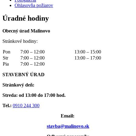
Ohlasovňa požiarov
Úradné hodiny
Obecný úrad Malinovo
Stránkové hodiny:
Pon
7:00 – 12:00
13:00 – 15:00
Str
7:00 – 12:00
13:00 – 17:00
Pia
7:00 – 12:00
STAVEBNÝ ÚRAD
Stránkový deň:
Streda: od 13:00 do 17:00 hod.
Tel.:
0910 244 300
Email:
stavba@malinovo.sk