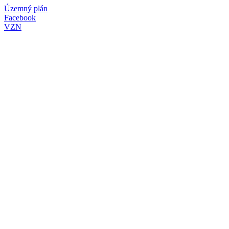
Územný plán
Facebook
VZN