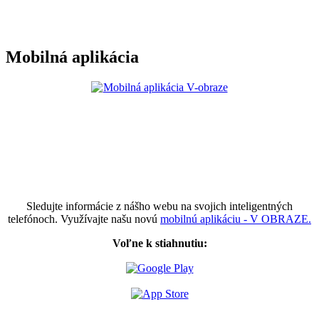
Mobilná aplikácia
Sledujte informácie z nášho webu na svojich inteligentných
telefónoch. Využívajte našu novú
mobilnú aplikáciu - V OBRAZE.
Voľne k stiahnutiu: