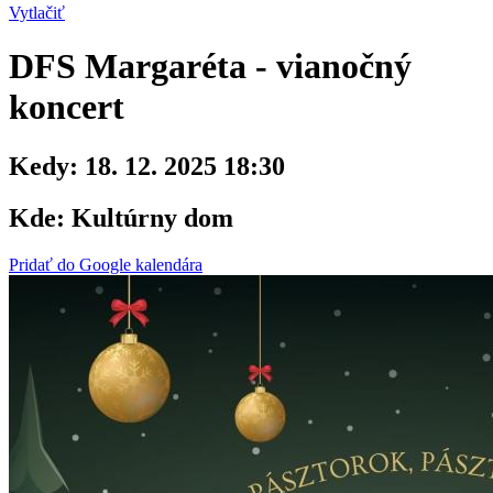
Vytlačiť
DFS Margaréta - vianočný
koncert
Kedy:
18. 12. 2025 18:30
Kde:
Kultúrny dom
Pridať do Google kalendára