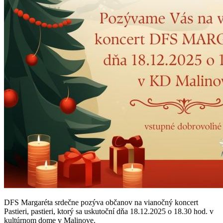
DFS Margaréta srdečne pozýva občanov na vianočný koncert
Pastieri, pastieri, ktorý sa uskutoční dňa 18.12.2025 o 18.30 hod. v
kultúrnom dome v Malinove.