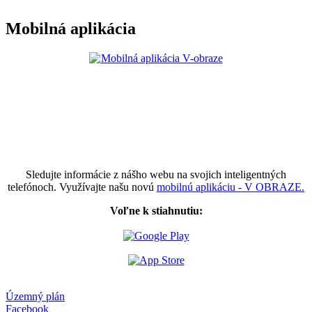
Mobilná aplikácia
Sledujte informácie z nášho webu na svojich inteligentných
telefónoch. Využívajte našu novú
mobilnú aplikáciu - V OBRAZE.
Voľne k stiahnutiu:
Územný plán
Facebook