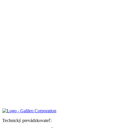
Technický prevádzkovateľ: