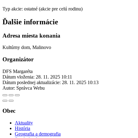
Typ akcie: ostatné (akcie pre celú rodinu)
Ďalšie informácie
Adresa miesta konania
Kultúrny dom, Malinovo
Organizátor
DFS Margaréta
Dátum vloženia:
28. 11. 2025 10:11
Dátum poslednej aktualizácie:
28. 11. 2025 10:13
Autor:
Správca Webu
Obec
Aktuality
História
Geografia a demografia