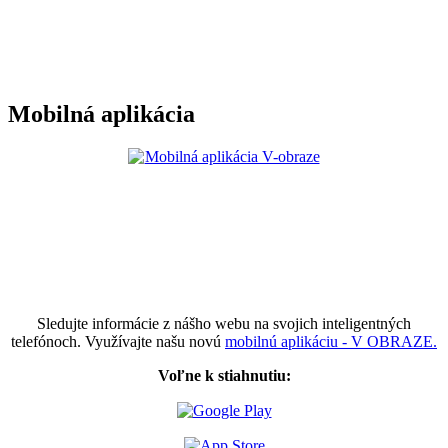
Mobilná aplikácia
Sledujte informácie z nášho webu na svojich inteligentných
telefónoch. Využívajte našu novú
mobilnú aplikáciu - V OBRAZE.
Voľne k stiahnutiu: