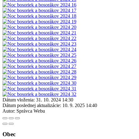
Dátum vloženia:
31. 10. 2024 14:30
Dátum poslednej aktualizácie:
10. 9. 2025 14:40
Autor:
Správca Webu
Obec