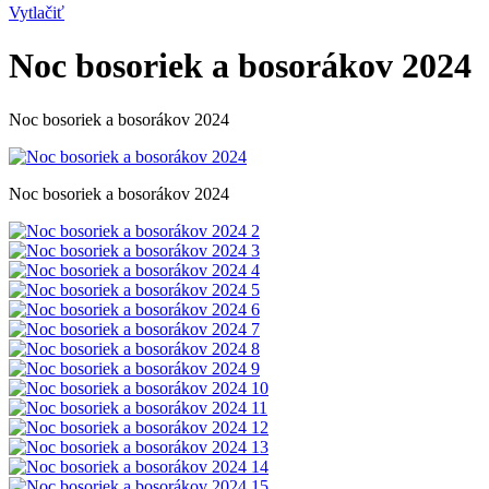
Vytlačiť
Noc bosoriek a bosorákov 2024
Noc bosoriek a bosorákov 2024
Noc bosoriek a bosorákov 2024