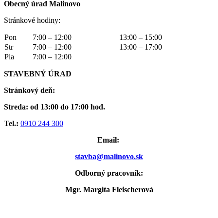
Obecný úrad Malinovo
Stránkové hodiny:
Pon
7:00 – 12:00
13:00 – 15:00
Str
7:00 – 12:00
13:00 – 17:00
Pia
7:00 – 12:00
STAVEBNÝ ÚRAD
Stránkový deň:
Streda: od 13:00 do 17:00 hod.
Tel.:
0910 244 300
Email:
stavba@malinovo.sk
Odborný pracovník:
Mgr. Margita Fleischerová